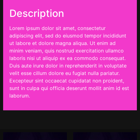
Description
Lorem ipsum dolor sit amet, consectetur
adipiscing elit, sed do eiusmod tempor incididunt
ut labore et dolore magna aliqua. Ut enim ad
minim veniam, quis nostrud exercitation ullamco
laboris nisi ut aliquip ex ea commodo consequat.
Duis aute irure dolor in reprehenderit in voluptate
velit esse cillum dolore eu fugiat nulla pariatur.
Excepteur sint occaecat cupidatat non proident,
sunt in culpa qui officia deserunt mollit anim id est
laborum.