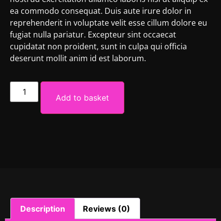
ea commodo consequat. Duis aute irure dolor in
reprehenderit in voluptate velit esse cillum dolore eu
fugiat nulla pariatur. Excepteur sint occaecat
cupidatat non proident, sunt in culpa qui officia
deserunt mollit anim id est laborum.
Add to basket
Description
Reviews (0)